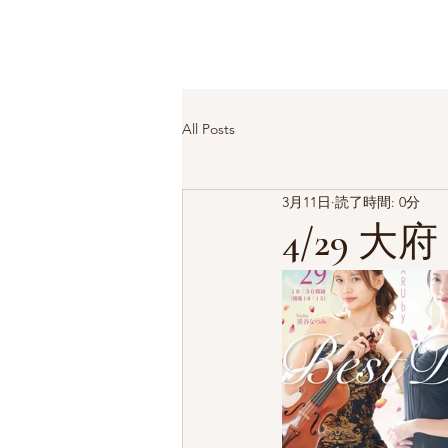
All Posts
3月11日
読了時間: 0分
4/29 