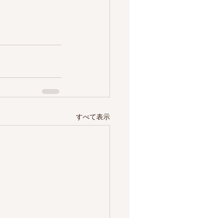
すべて表示