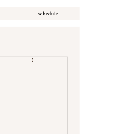
schedule